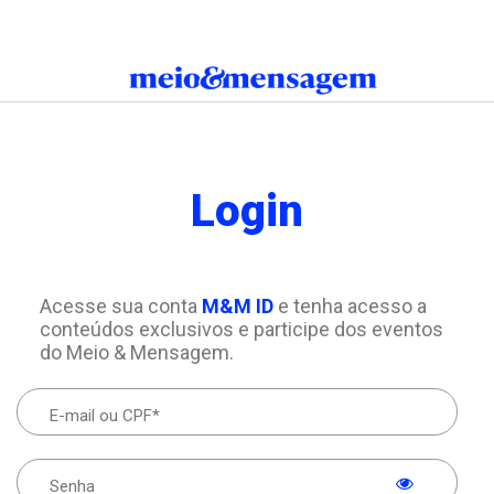
Login
Acesse sua conta
M&M ID
e tenha acesso a
conteúdos exclusivos e participe dos eventos
do Meio & Mensagem.