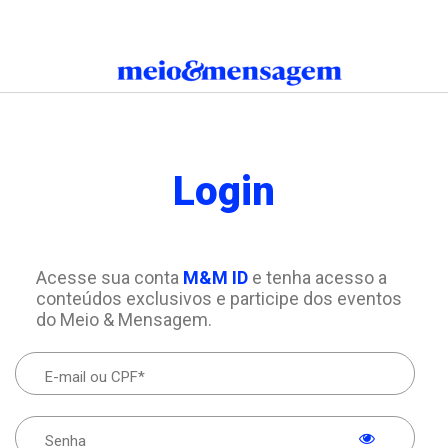
Login
Acesse sua conta
M&M ID
e tenha acesso a
conteúdos exclusivos e participe dos eventos
do Meio & Mensagem.