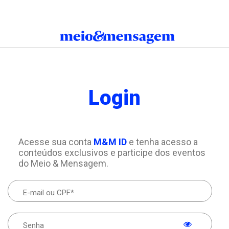
Login
Acesse sua conta
M&M ID
e tenha acesso a
conteúdos exclusivos e participe dos eventos
do Meio & Mensagem.