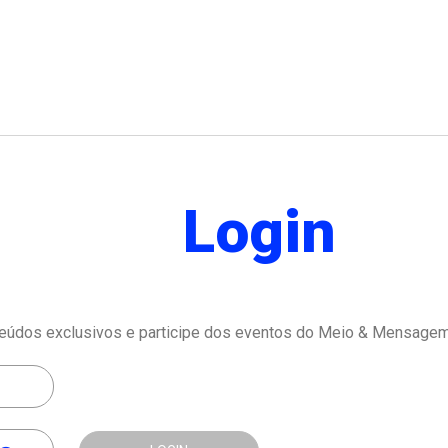
Login
eúdos exclusivos e participe dos eventos do Meio & Mensagem