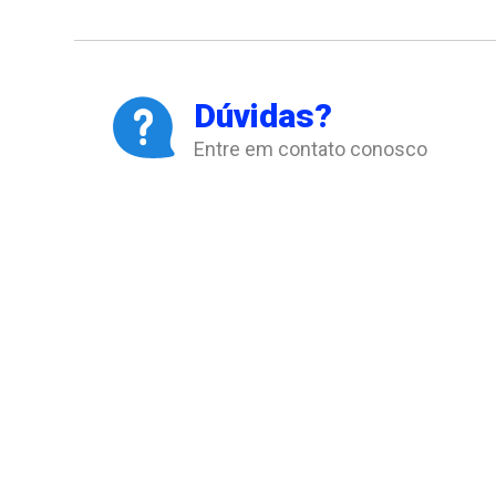
Dúvidas?
Entre em contato conosco