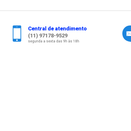
Central de atendimento
(11) 97178-9529
segunda a sexta das 9h às 18h