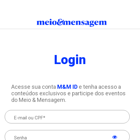
Login
Acesse sua conta
M&M ID
e tenha acesso a
conteúdos exclusivos e participe dos eventos
do Meio & Mensagem.