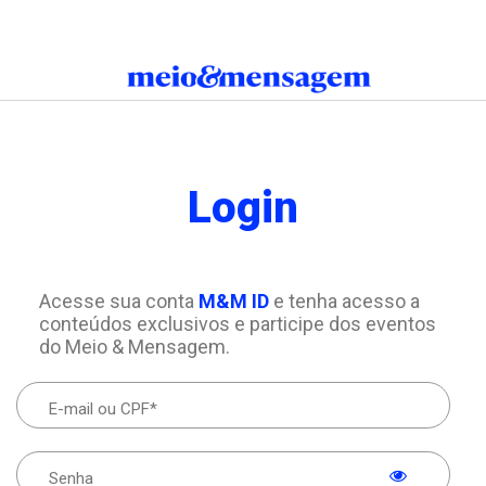
Login
Acesse sua conta
M&M ID
e tenha acesso a
conteúdos exclusivos e participe dos eventos
do Meio & Mensagem.