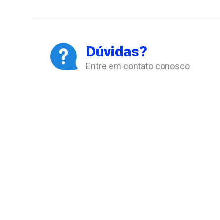
Dúvidas?
Entre em contato conosco