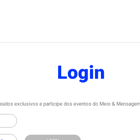
Login
eúdos exclusivos e participe dos eventos do Meio & Mensagem