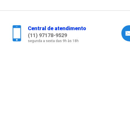
Central de atendimento
(11) 97178-9529
segunda a sexta das 9h às 18h