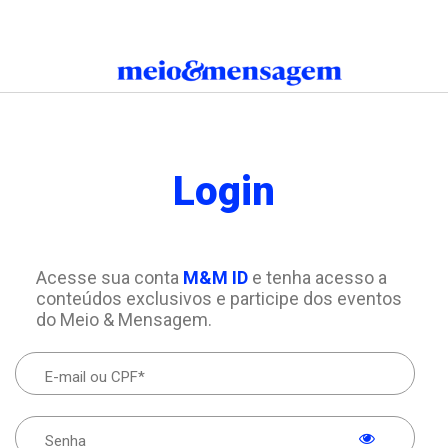
Login
Acesse sua conta
M&M ID
e tenha acesso a
conteúdos exclusivos e participe dos eventos
do Meio & Mensagem.