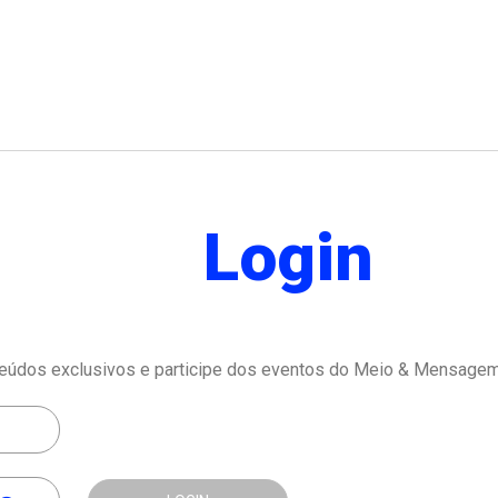
Login
eúdos exclusivos e participe dos eventos do Meio & Mensagem