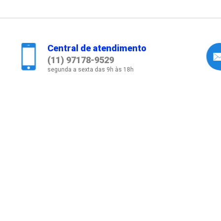
Central de atendimento
(11) 97178-9529
segunda a sexta das 9h às 18h