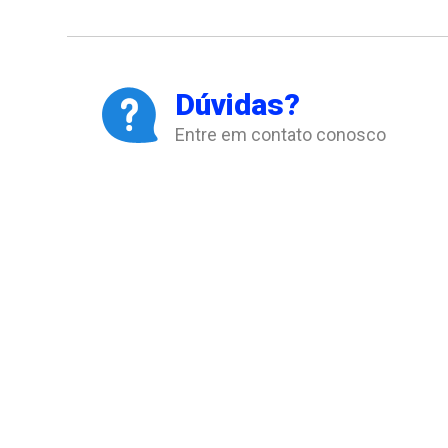
Dúvidas?
Entre em contato conosco