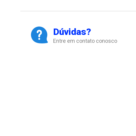
Dúvidas?
Entre em contato conosco