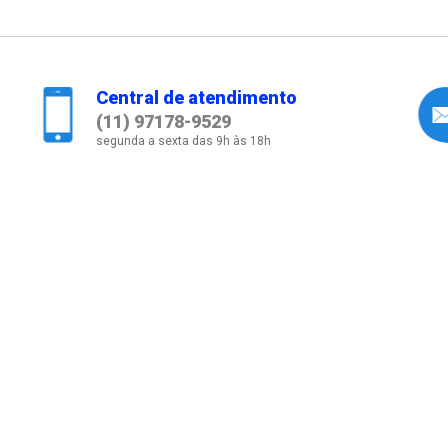
Central de atendimento
(11) 97178-9529
segunda a sexta das 9h às 18h