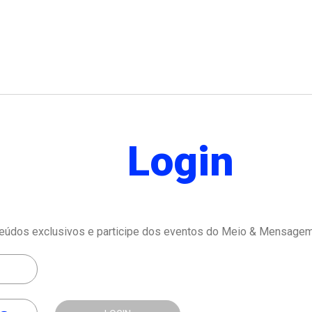
Login
eúdos exclusivos e participe dos eventos do Meio & Mensagem