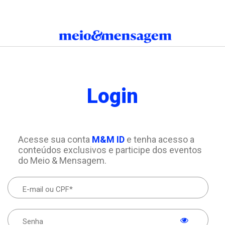
Login
Acesse sua conta
M&M ID
e tenha acesso a
conteúdos exclusivos e participe dos eventos
do Meio & Mensagem.