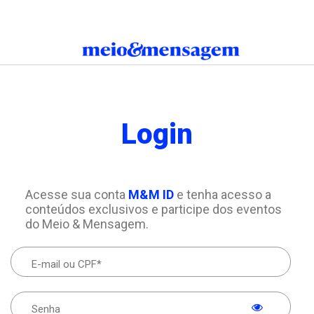
Login
Acesse sua conta
M&M ID
e tenha acesso a
conteúdos exclusivos e participe dos eventos
do Meio & Mensagem.