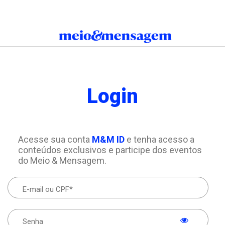
Login
Acesse sua conta
M&M ID
e tenha acesso a
conteúdos exclusivos e participe dos eventos
do Meio & Mensagem.