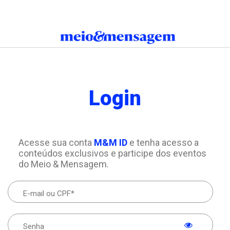
Login
Acesse sua conta
M&M ID
e tenha acesso a
conteúdos exclusivos e participe dos eventos
do Meio & Mensagem.