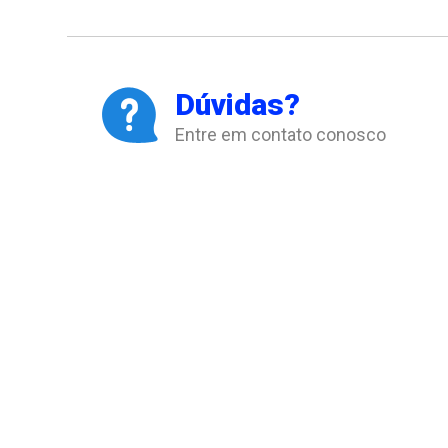
Dúvidas?
Entre em contato conosco