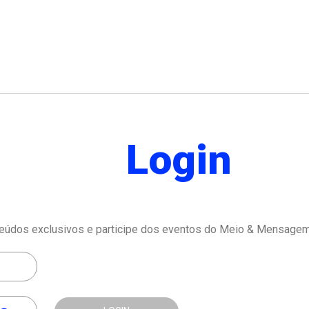
Login
eúdos exclusivos e participe dos eventos do Meio & Mensagem