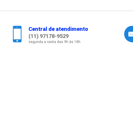
Central de atendimento
(11) 97178-9529
segunda a sexta das 9h às 18h