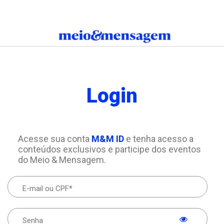
Login
Acesse sua conta
M&M ID
e tenha acesso a
conteúdos exclusivos e participe dos eventos
do Meio & Mensagem.