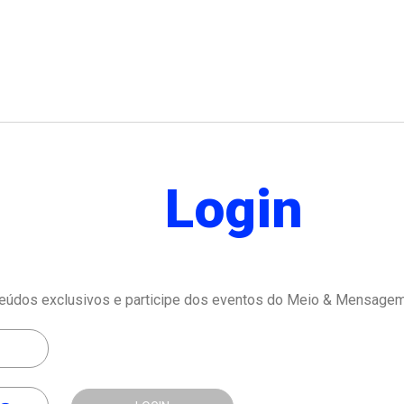
Login
eúdos exclusivos e participe dos eventos do Meio & Mensagem