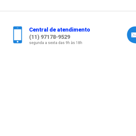
Central de atendimento
(11) 97178-9529
segunda a sexta das 9h às 18h