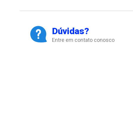
Dúvidas?
Entre em contato conosco