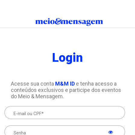
Login
Acesse sua conta
M&M ID
e tenha acesso a
conteúdos exclusivos e participe dos eventos
do Meio & Mensagem.