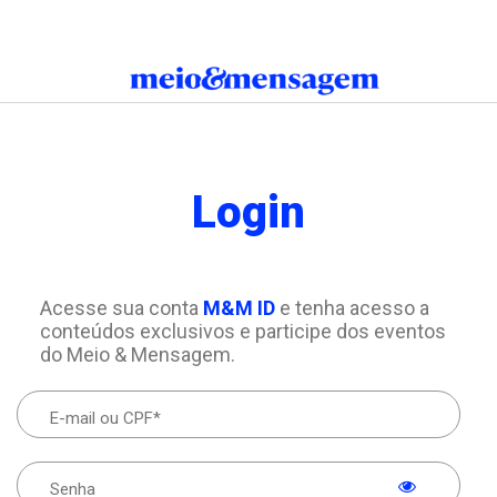
Login
Acesse sua conta
M&M ID
e tenha acesso a
conteúdos exclusivos e participe dos eventos
do Meio & Mensagem.