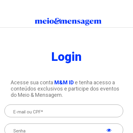
Login
Acesse sua conta
M&M ID
e tenha acesso a
conteúdos exclusivos e participe dos eventos
do Meio & Mensagem.