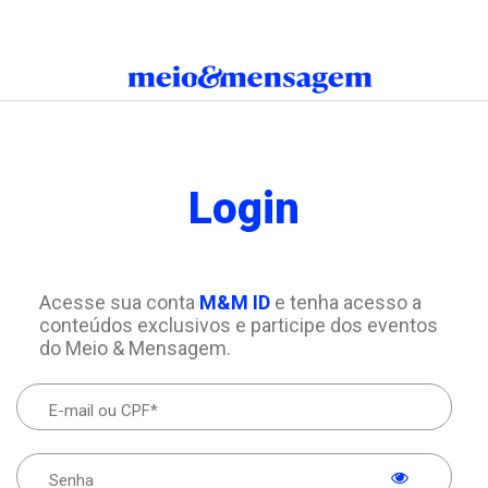
Login
Acesse sua conta
M&M ID
e tenha acesso a
conteúdos exclusivos e participe dos eventos
do Meio & Mensagem.