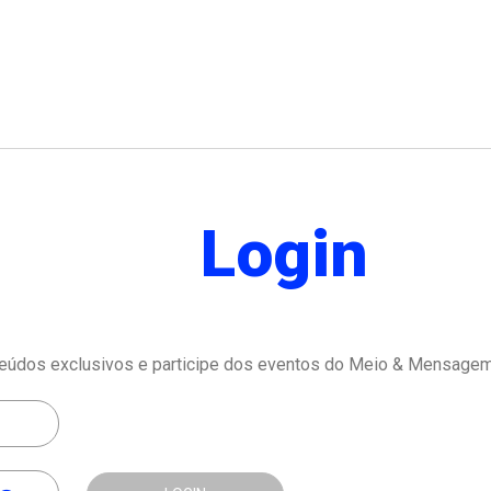
Login
eúdos exclusivos e participe dos eventos do Meio & Mensagem