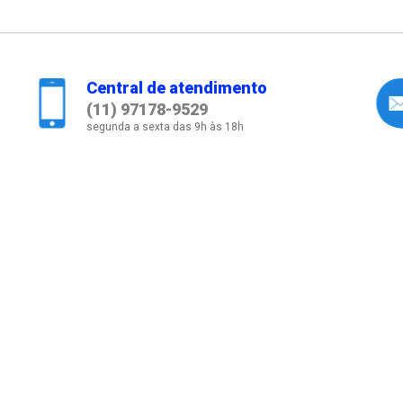
Central de atendimento
(11) 97178-9529
segunda a sexta das 9h às 18h