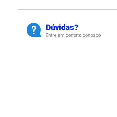
Dúvidas?
Entre em contato conosco