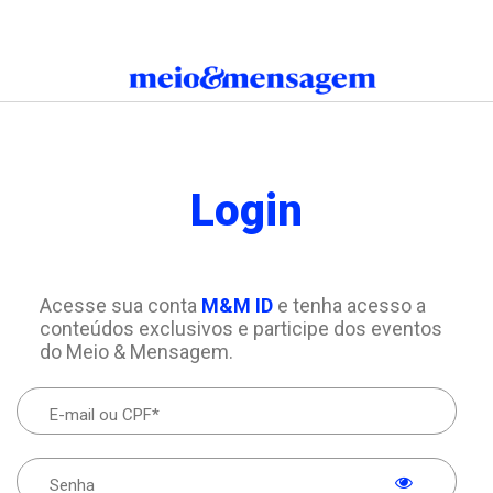
Login
Acesse sua conta
M&M ID
e tenha acesso a
conteúdos exclusivos e participe dos eventos
do Meio & Mensagem.