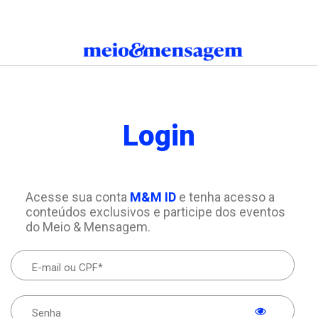
Login
Acesse sua conta
M&M ID
e tenha acesso a
conteúdos exclusivos e participe dos eventos
do Meio & Mensagem.