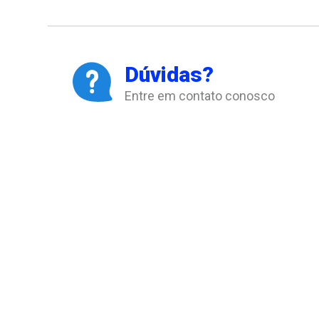
Dúvidas?
Entre em contato conosco