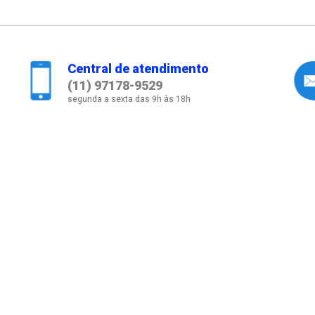
Central de atendimento
(11) 97178-9529
segunda a sexta das 9h às 18h