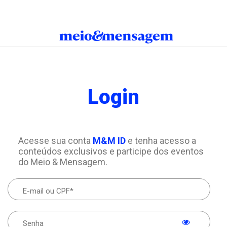
Login
Acesse sua conta
M&M ID
e tenha acesso a
conteúdos exclusivos e participe dos eventos
do Meio & Mensagem.