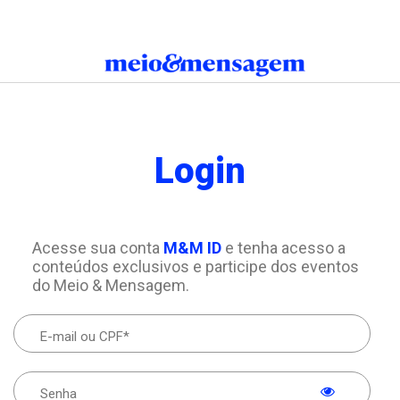
Login
Acesse sua conta
M&M ID
e tenha acesso a
conteúdos exclusivos e participe dos eventos
do Meio & Mensagem.