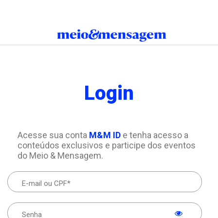
Login
Acesse sua conta
M&M ID
e tenha acesso a
conteúdos exclusivos e participe dos eventos
do Meio & Mensagem.