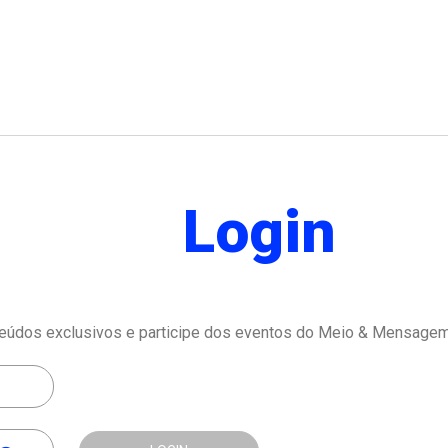
Login
eúdos exclusivos e participe dos eventos do Meio & Mensagem