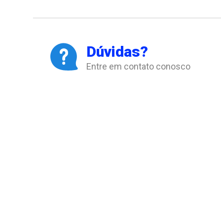
Dúvidas?
Entre em contato conosco