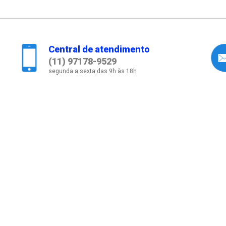
Central de atendimento
(11) 97178-9529
segunda a sexta das 9h às 18h