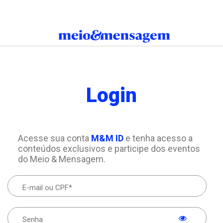
Login
Acesse sua conta
M&M ID
e tenha acesso a
conteúdos exclusivos e participe dos eventos
do Meio & Mensagem.