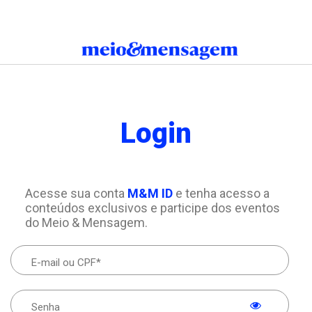
Login
Acesse sua conta
M&M ID
e tenha acesso a
conteúdos exclusivos e participe dos eventos
do Meio & Mensagem.