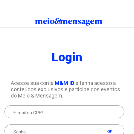
Login
Acesse sua conta
M&M ID
e tenha acesso a
conteúdos exclusivos e participe dos eventos
do Meio & Mensagem.