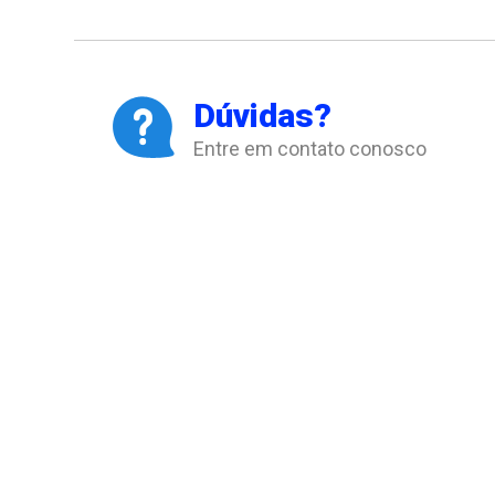
Dúvidas?
Entre em contato conosco