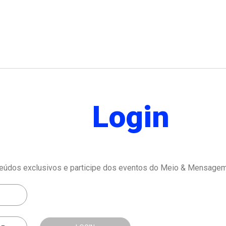
Login
eúdos exclusivos e participe dos eventos do Meio & Mensagem