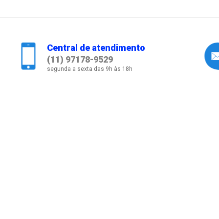
Central de atendimento
(11) 97178-9529
segunda a sexta das 9h às 18h