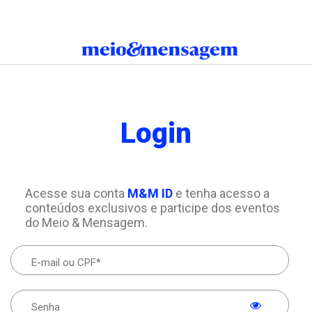
Login
Acesse sua conta
M&M ID
e tenha acesso a
conteúdos exclusivos e participe dos eventos
do Meio & Mensagem.