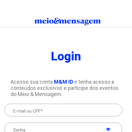
Login
Acesse sua conta
M&M ID
e tenha acesso a
conteúdos exclusivos e participe dos eventos
do Meio & Mensagem.