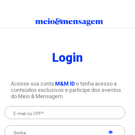
Login
Acesse sua conta
M&M ID
e tenha acesso a
conteúdos exclusivos e participe dos eventos
do Meio & Mensagem.