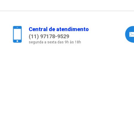
Central de atendimento
(11) 97178-9529
segunda a sexta das 9h às 18h