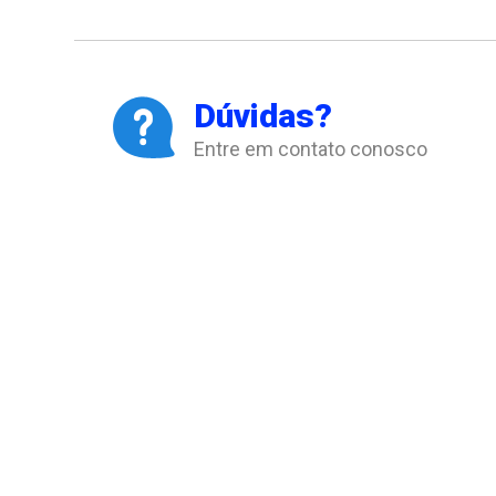
Dúvidas?
Entre em contato conosco