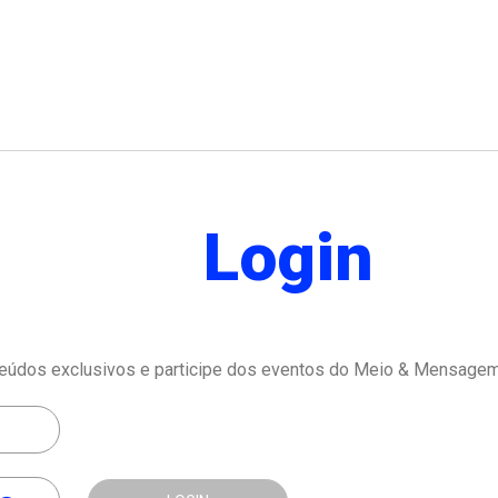
Login
eúdos exclusivos e participe dos eventos do Meio & Mensagem