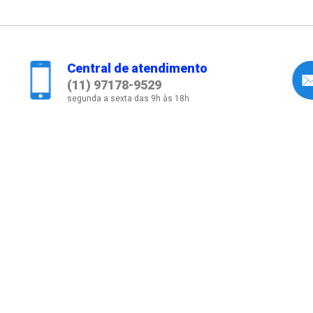
Central de atendimento
(11) 97178-9529
segunda a sexta das 9h às 18h