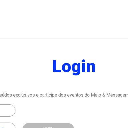
Login
eúdos exclusivos e participe dos eventos do Meio & Mensagem