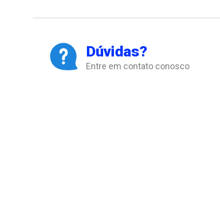
Dúvidas?
Entre em contato conosco