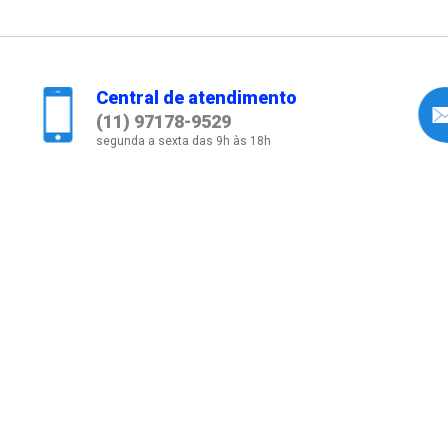
Central de atendimento
(11) 97178-9529
segunda a sexta das 9h às 18h