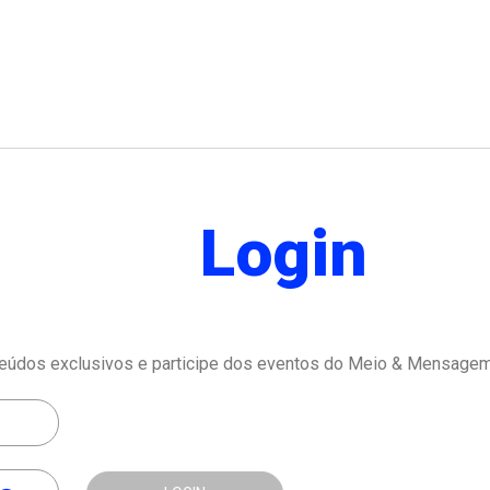
Login
eúdos exclusivos e participe dos eventos do Meio & Mensagem