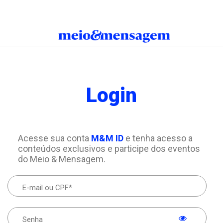
Login
Acesse sua conta
M&M ID
e tenha acesso a
conteúdos exclusivos e participe dos eventos
do Meio & Mensagem.