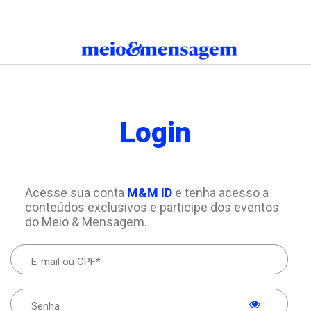
Login
Acesse sua conta
M&M ID
e tenha acesso a
conteúdos exclusivos e participe dos eventos
do Meio & Mensagem.