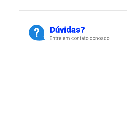
Dúvidas?
Entre em contato conosco