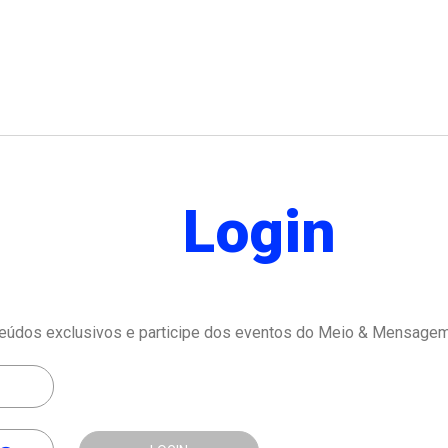
Login
eúdos exclusivos e participe dos eventos do Meio & Mensagem