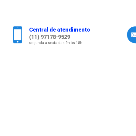
Central de atendimento
(11) 97178-9529
segunda a sexta das 9h às 18h