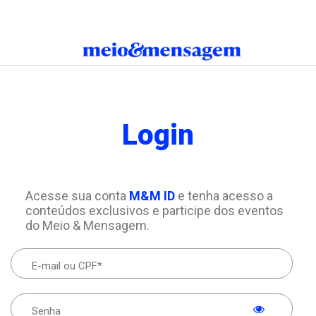
Login
Acesse sua conta
M&M ID
e tenha acesso a
conteúdos exclusivos e participe dos eventos
do Meio & Mensagem.