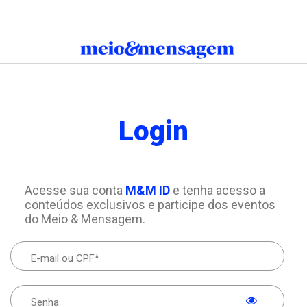
Login
Acesse sua conta
M&M ID
e tenha acesso a
conteúdos exclusivos e participe dos eventos
do Meio & Mensagem.