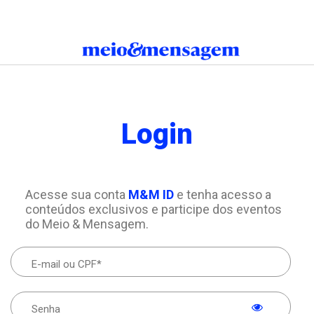
Login
Acesse sua conta
M&M ID
e tenha acesso a
conteúdos exclusivos e participe dos eventos
do Meio & Mensagem.