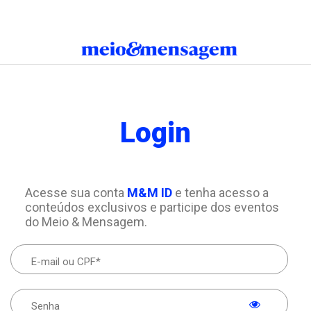
Login
Acesse sua conta
M&M ID
e tenha acesso a
conteúdos exclusivos e participe dos eventos
do Meio & Mensagem.