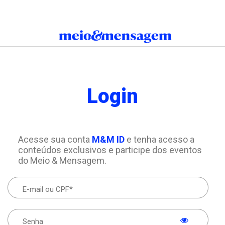
Login
Acesse sua conta
M&M ID
e tenha acesso a
conteúdos exclusivos e participe dos eventos
do Meio & Mensagem.