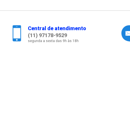
Central de atendimento
(11) 97178-9529
segunda a sexta das 9h às 18h