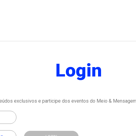
Login
eúdos exclusivos e participe dos eventos do Meio & Mensagem