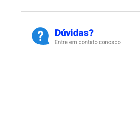
Dúvidas?
Entre em contato conosco