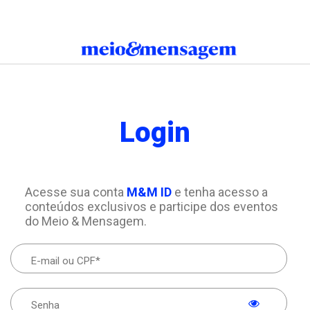
Login
Acesse sua conta
M&M ID
e tenha acesso a
conteúdos exclusivos e participe dos eventos
do Meio & Mensagem.