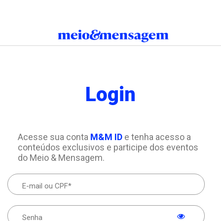
Login
Acesse sua conta
M&M ID
e tenha acesso a
conteúdos exclusivos e participe dos eventos
do Meio & Mensagem.